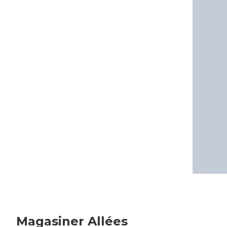
Magasiner Allées