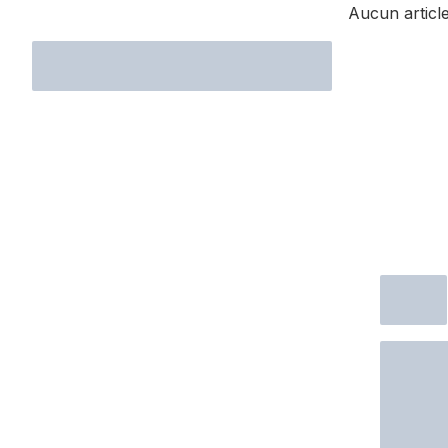
Aucun article