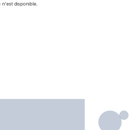
 n'est disponible.