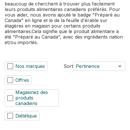
beaucoup de cherchent à trouver plus facilement
leurs produits alimentaires canadiens préférés. Pour
vous aider, nous avons ajouté le badge "Préparé au
Canada" en ligne et le de la feuille d'érable sur
étagères en magasin pour certains produits
alimentaires.Cela signifie que le produit alimentaire a
été "Préparé au Canada", avec des ingrédients nation
et/ou importés.
Nos marques
Sort
Pertinence
Offres
Magasinez des
produits
canadiens
Diététique