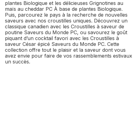
plantes Biologique et les délicieuses Grignotines au
maïs au cheddar PC À base de plantes Biologique.
Puis, parcourez le pays à la recherche de nouvelles
saveurs avec nos croustilles uniques. Découvrez un
classique canadien avec les Croustilles à saveur de
poutine Saveurs du Monde PC, ou savourez le goût
piquant d’un cocktail favori avec les Croustilles à
saveur César épicé Saveurs du Monde PC. Cette
collection offre tout le plaisir et la saveur dont vous
avez envie pour faire de vos rassemblements estivaux
un succès.