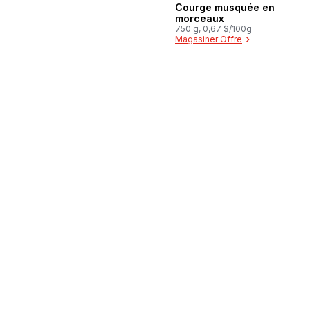
Courge musquée en
morceaux
750 g, 0,67 $/100g
Magasiner Offre