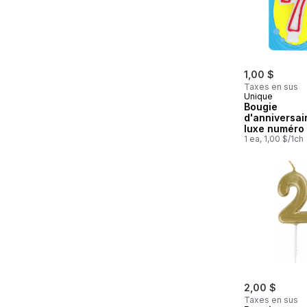
1,00 $
Taxes en sus
Unique
Bougie
d'anniversai
luxe numéro
1 ea, 1,00 $/1ch
2,00 $
Taxes en sus