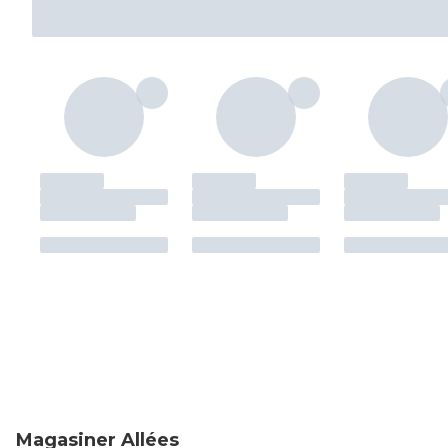
Magasiner Allées