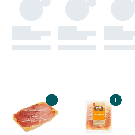
Ajouter Prosciutto au panier