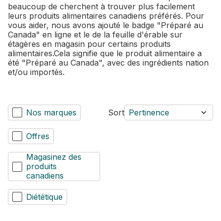
beaucoup de cherchent à trouver plus facilement
leurs produits alimentaires canadiens préférés. Pour
vous aider, nous avons ajouté le badge "Préparé au
Canada" en ligne et le de la feuille d'érable sur
étagères en magasin pour certains produits
alimentaires.Cela signifie que le produit alimentaire a
été "Préparé au Canada", avec des ingrédients nation
et/ou importés.
Nos marques
Sort
Pertinence
Offres
Magasinez des
produits
canadiens
Diététique